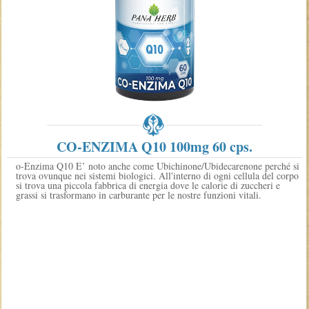
CO-ENZIMA Q10 100mg 60 cps.
o-Enzima Q10 E’ noto anche come Ubichinone/Ubidecarenone perché si
trova ovunque nei sistemi biologici. All'interno di ogni cellula del corpo
si trova una piccola fabbrica di energia dove le calorie di zuccheri e
grassi si trasformano in carburante per le nostre funzioni vitali.