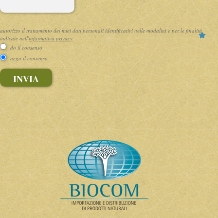
autorizzo il trattamento dei miei dati personali identificativi nelle modalità e per le finalità
indicate nell'
informativa privacy
do il consenso
nego il consenso