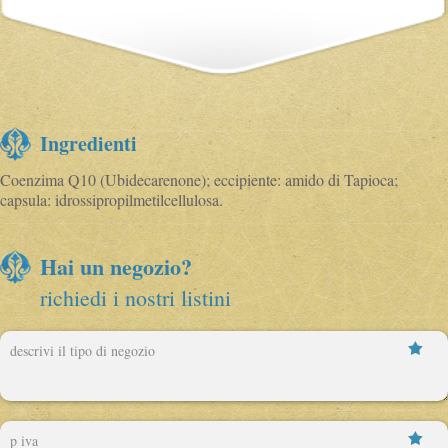
Ingredienti
Coenzima Q10 (Ubidecarenone); eccipiente: amido di Tapioca;
capsula: idrossipropilmetilcellulosa.
Hai un negozio?
richiedi i nostri listini