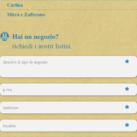
Carlina
Mirra e Zafferano
Hai un negozio?
richiedi i nostri listini