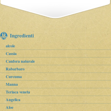
Ingredienti
alcole
Cassia
Canfora naturale
Rabarbaro
Curcuma
Manna
Teriaca veneta
Angelica
Aloe