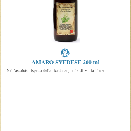
AMARO SVEDESE 200 ml
Nell’assoluto rispetto della ricetta originale di Maria Treben