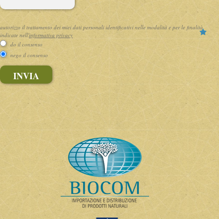
autorizzo il trattamento dei miei dati personali identificativi nelle modalità e per le finalità
indicate nell'
informativa privacy
do il consenso
nego il consenso