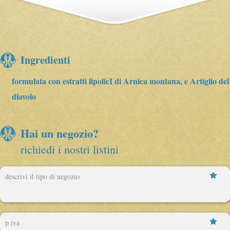
Ingredienti
formulata con estratti lipolicI di Arnica montana, e Artiglio del
diavolo
Hai un negozio?
richiedi i nostri listini