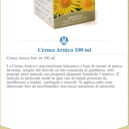
Crema Arnica 100 ml
Crema Arnica fiori da 100 ml
La Crema Arnica è una emulsione balsamica a base di estratti di arnica
montana, artiglio del diavolo ed olio essenziale di gaultheria, tutti
principi attivi naturali con proprietà altamente benefiche e lenitive. E’
indicata in particolar modo in quei casi di fastidi procurati da
insofferenze a tendini, cartilagini e muscoli. Si applica sulle zone
interessate fino ad assorbimento; non lascia sensazioni di untuosità.