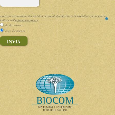
autorizzo il trattamento dei miei dati personali identificativi nelle modalità e per le finalità
indicate nell'
informativa privacy
do il consenso
nego il consenso