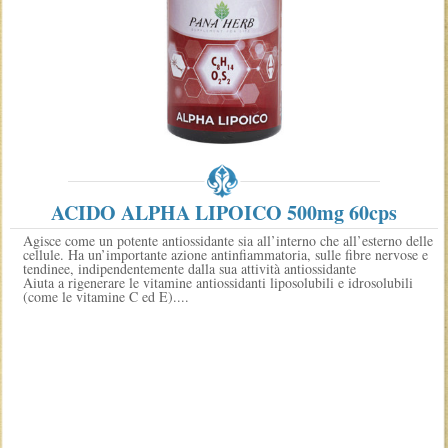
ACIDO ALPHA LIPOICO 500mg 60cps
Agisce come un potente antiossidante sia all’interno che all’esterno delle
cellule. Ha un’importante azione antinfiammatoria, sulle fibre nervose e
tendinee, indipendentemente dalla sua attività antiossidante
Aiuta a rigenerare le vitamine antiossidanti liposolubili e idrosolubili
(come le vitamine C ed E)....