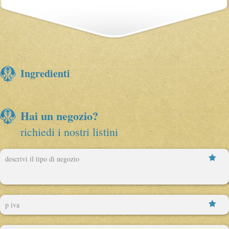
Ingredienti
Hai un negozio?
richiedi i nostri listini