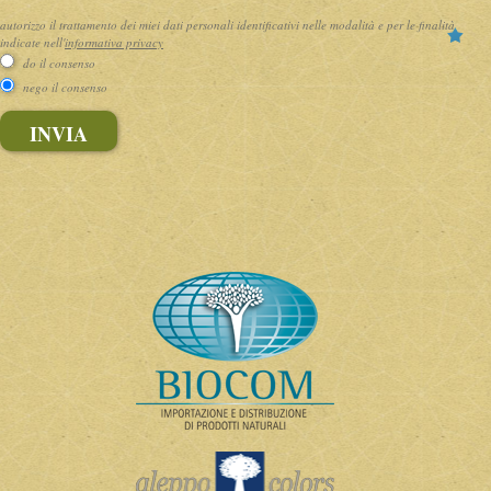
autorizzo il trattamento dei miei dati personali identificativi nelle modalità e per le finalità
indicate nell'
informativa privacy
do il consenso
nego il consenso