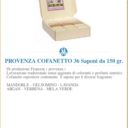
PROVENZA COFANETTO 36 Saponi da 150 gr.
Di produzione Francese ( provenza )
Lavorazione tradizionale senza aggiunta di coloranti o profumi sintetici.
Cofanetto espositore contenente 6 saponi per 6 diverse fragranze :
MANDORLE - GELSOMINO - LAVANDA
ARGAN - VERBENA - MELA VERDE