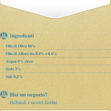
Ingredienti
Olio di Oliva 88%
Olio di Alloro tra il 4% e il 6%
Acqua 5% circa
Soda 2%
Sale 0,2%
Hai un negozio?
richiedi i nostri listini