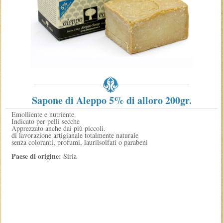
Sapone di Aleppo 5% di alloro 200gr.
Emolliente e nutriente.
Indicato per pelli secche
Apprezzato anche dai più piccoli.
di lavorazione artigianale totalmente naturale
senza coloranti, profumi, laurilsolfati o parabeni
Paese di origine:
Siria